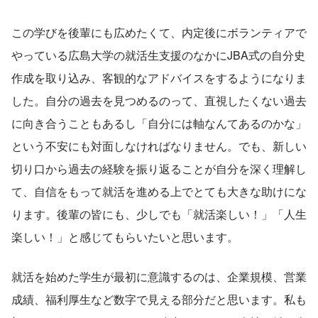
この学びを後輩にも広めたくて、内定後にボランティアで
やっている広島大学の就活生支援のなかにJBA式の自分史
作成を取り込み、客観的なアドバイスをするようになりま
した。自分の過去を見つめるのって、直視したくない過去
に向き合うこともあるし「自分には軸なんてあるのかな」
という不安にも対面しなければなりません。でも、新しい
切り口から過去の経験を振り返ることが自分を深く理解し
て、自信をもって就活を進める上でとても大きな助けにな
ります。後輩の皆にも、少しでも「就活楽しい！」「人生
楽しい！」と感じてもらいたいと思います。
就活を始めた学生が最初に意識するのは、企業規模、営業
成績、福利厚生など数字で見える部分だと思います。私も