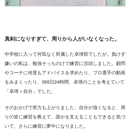
真剣になりすぎて、周りから人がいなくなった。
中学校に入って何気なく所属した卓球部でしたが
、
負けず
嫌いの私は、勉強そっちのけで練習に没頭しました。顧問
やコーチに何度もアドバイスを求めたり、プロ選手の動画
をみまくったり。365日24時間、卓球のことを考えていて
「卓球＝自分」でした。
そのおかげで実力も上がりました。自分が強くなると、周
りの皆に練習を教えて、誰かを支えることもできると気づ
いて、さらに練習に夢中になりました。