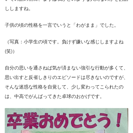
ししますね。
子供の頃の性格を一言でいうと「わがまま」でした。
（写真：小学生の頃です。負けず嫌いな感じしますよね
(笑)）
自分の思いを通さねば気が済まない強引な行動が多くて、
思い出すと反省しきりのエピソードは尽きないのですが、
そんな迷惑な性格を自覚して、少し変わってこられたの
は、中高でがんばってきた卓球のおかげです。