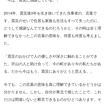
2014年、震災後3年を生き抜いてきた当事者の、言葉で
す。震災のせいで住居も家族も生活もすべて失ったのに、
どうして感謝なんてできるのだろうかと。その時は全く理
解できなかったこの言葉の意味を、何度も何度も考えまし
た。
「震災のおかげで人の優しさや深さに触れることができ
た。沢山の人と助け合って、今の町があり今の私たちがあ
る。だから今はもう、震災にありがとうと思える。」
今でも、この言葉の意味を真に理解できているかどうかは
分かりません。しかし、自分が東北で感じたことで、これ
だけは間違いないと断言できるものがひとつあります。そ