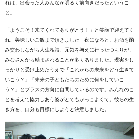
れは、出会った人みんなが明るく前向きだったというこ
と。
「ようこそ！来てくれてありがとう！」と笑顔で迎えてく
れ、美味しいご飯まで頂きました。夜になると、お酒を酌
み交わしながら人生相談。元気を与えに行ったつもりが、
みなさんから励まされることが多くありました。現実をし
っかりと受け止めたうえで「これからの未来をどう生きて
いこう？」「未来の子どもたちのために何をしていこ
う？」とプラスの方向に自問しているのです。みんなのこ
とを考えて協力しあう姿がとてもかっこよくて。彼らの生
き方を、自分も目標にしようと決意しました。