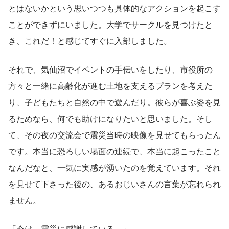
とはないかという思いつつも具体的なアクションを起こす
ことができずにいました。大学でサークルを見つけたと
き、これだ！と感じてすぐに入部しました。
それで、気仙沼でイベントの手伝いをしたり、市役所の
方々と一緒に高齢化が進む土地を支えるプランを考えた
り、子どもたちと自然の中で遊んだり。彼らが喜ぶ姿を見
るためなら、何でも助けになりたいと思いました。そし
て、その夜の交流会で震災当時の映像を見せてもらったん
です。本当に恐ろしい場面の連続で、本当に起こったこと
なんだなと、一気に実感が湧いたのを覚えています。それ
を見せて下さった後の、あるおじいさんの言葉が忘れられ
ません。
「今は、震災に感謝している。」