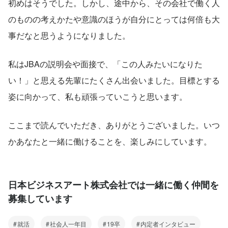
初めはそうでした。しかし、途中から、その会社で働く人
のものの考えかたや意識のほうが自分にとっては何倍も大
事だなと思うようになりました。
私はJBAの説明会や面接で、「この人みたいになりた
い！」と思える先輩にたくさん出会いました。目標とする
姿に向かって、私も頑張っていこうと思います。
ここまで読んでいただき、ありがとうございました。いつ
かあなたと一緒に働けることを、楽しみにしています。
日本ビジネスアート株式会社では一緒に働く仲間を
募集しています
就活
社会人一年目
19卒
内定者インタビュー