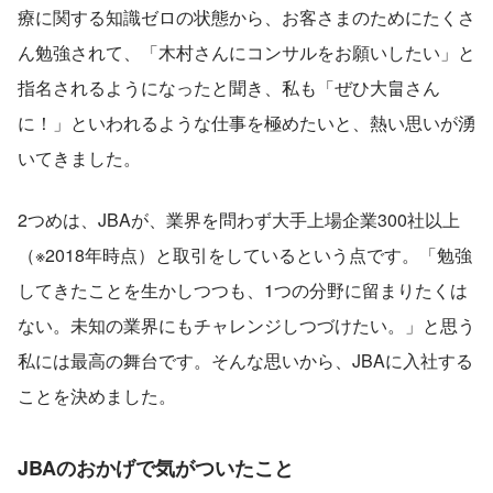
療に関する知識ゼロの状態から、お客さまのためにたくさ
ん勉強されて、「木村さんにコンサルをお願いしたい」と
指名されるようになったと聞き、私も「ぜひ大畠さん
に！」といわれるような仕事を極めたいと、熱い思いが湧
いてきました。
2つめは、JBAが、業界を問わず大手上場企業300社以上
（※2018年時点）と取引をしているという点です。「勉強
してきたことを生かしつつも、1つの分野に留まりたくは
ない。未知の業界にもチャレンジしつづけたい。」と思う
私には最高の舞台です。そんな思いから、JBAに入社する
ことを決めました。
JBAのおかげで気がついたこと