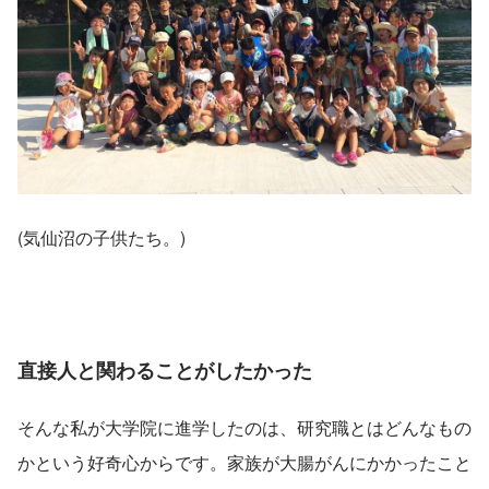
(気仙沼の子供たち。)
直接人と関わることがしたかった
そんな私が大学院に進学したのは、研究職とはどんなもの
かという好奇心からです。家族が大腸がんにかかったこと