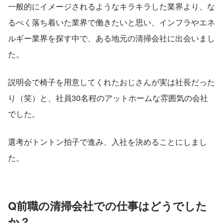
一般的にイメージされるようなキラキラした業界より、な
るべく落ち着いた業界で働きたいと思い、インフラやエネ
ルギー業界を探す中で、ある地元の清掃会社に出会いまし
た。
説明会で椅子を用意してくれたおじさんが実は社長だった
り（笑）と、社員30名程のアットホームな雰囲気の会社
でした。
選考がトントン拍子で進み、入社を決めることにしまし
た。
Q前職の清掃会社での仕事はどうでした
か？