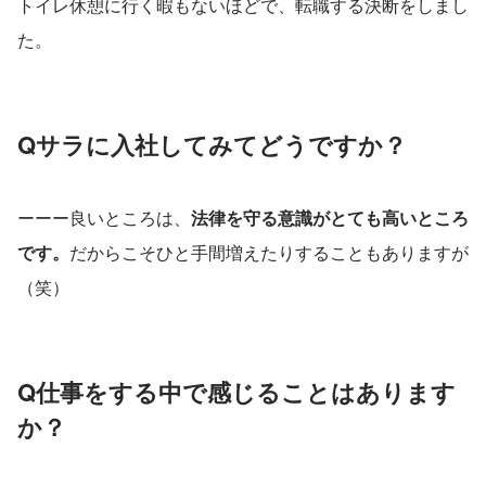
トイレ休憩に行く暇もないほどで、転職する決断をしまし
た。
Qサラに入社してみてどうですか？
ーーー良いところは、
法律を守る意識がとても高いところ
です。
だからこそひと手間増えたりすることもありますが
（笑）
Q仕事をする中で感じることはあります
か？