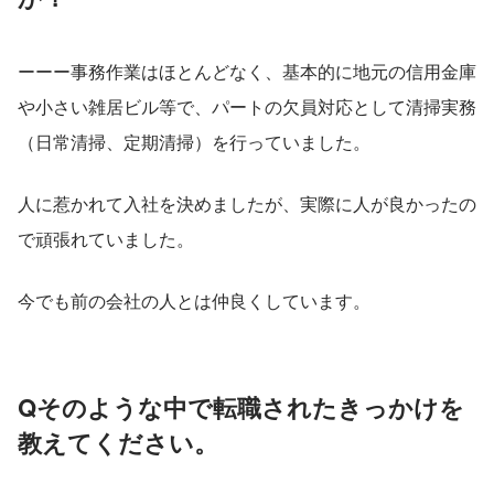
ーーー事務作業はほとんどなく、基本的に地元の信用金庫
や小さい雑居ビル等で、パートの欠員対応として清掃実務
（日常清掃、定期清掃）を行っていました。
人に惹かれて入社を決めましたが、実際に人が良かったの
で頑張れていました。
今でも前の会社の人とは仲良くしています。
Qそのような中で転職されたきっかけを
教えてください。