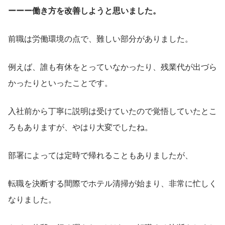
ーーー働き方を改善しようと思いました。
前職は労働環境の点で、難しい部分がありました。
例えば、誰も有休をとっていなかったり、残業代が出づら
かったりといったことです。
入社前から丁寧に説明は受けていたので覚悟していたとこ
ろもありますが、やはり大変でしたね。
部署によっては定時で帰れることもありましたが、
転職を決断する間際でホテル清掃が始まり、非常に忙しく
なりました。