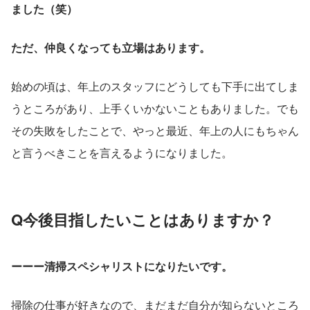
ました（笑）
ただ、仲良くなっても立場はあります。
始めの頃は、年上のスタッフにどうしても下手に出てしま
うところがあり、上手くいかないこともありました。でも
その失敗をしたことで、やっと最近、年上の人にもちゃん
と言うべきことを言えるようになりました。
Q今後目指したいことはありますか？
ーーー清掃スペシャリストになりたいです。
掃除の仕事が好きなので、まだまだ自分が知らないところ