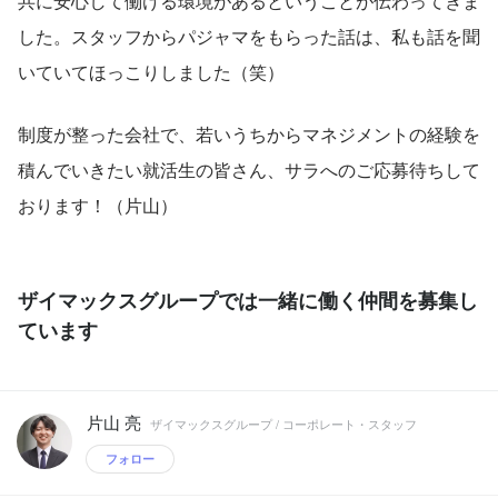
共に安心して働ける環境があるということが伝わってきま
した。スタッフからパジャマをもらった話は、私も話を聞
いていてほっこりしました（笑）
制度が整った会社で、若いうちからマネジメントの経験を
積んでいきたい就活生の皆さん、サラへのご応募待ちして
おります！（片山）
ザイマックスグループでは一緒に働く仲間を募集し
ています
片山 亮
ザイマックスグループ / コーポレート・スタッフ
フォロー