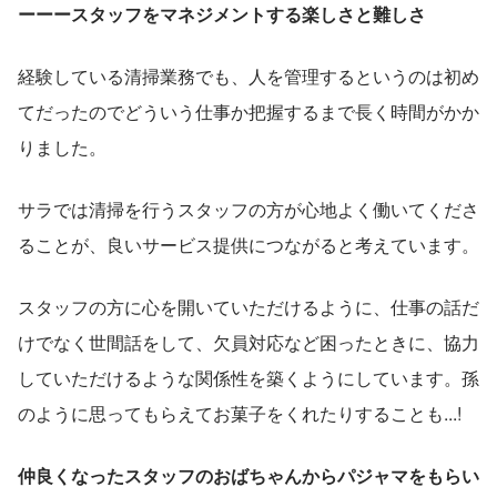
ーーースタッフをマネジメントする楽しさと難しさ
経験している清掃業務でも、人を管理するというのは初め
てだったのでどういう仕事か把握するまで長く時間がかか
りました。
サラでは清掃を行うスタッフの方が心地よく働いてくださ
ることが、良いサービス提供につながると考えています。
スタッフの方に心を開いていただけるように、仕事の話だ
けでなく世間話をして、欠員対応など困ったときに、協力
していただけるような関係性を築くようにしています。孫
のように思ってもらえてお菓子をくれたりすることも...!
仲良くなったスタッフのおばちゃんからパジャマをもらい