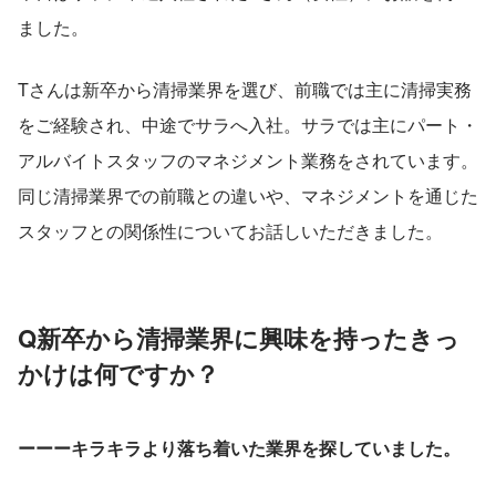
ました。
Tさんは新卒から清掃業界を選び、前職では主に清掃実務
をご経験され、中途でサラへ入社。サラでは主にパート・
アルバイトスタッフのマネジメント業務をされています。
同じ清掃業界での前職との違いや、マネジメントを通じた
スタッフとの関係性についてお話しいただきました。
Q新卒から清掃業界に興味を持ったきっ
かけは何ですか？
ーーーキラキラより落ち着いた業界を探していました。