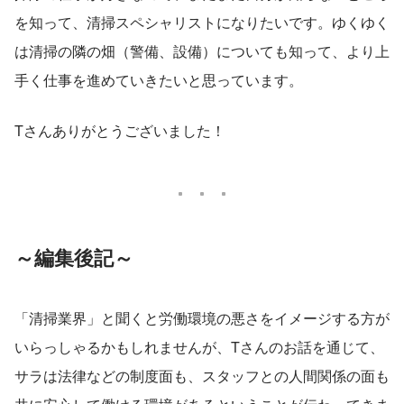
を知って、清掃スペシャリストになりたいです。ゆくゆく
は清掃の隣の畑（警備、設備）についても知って、より上
手く仕事を進めていきたいと思っています。
Tさんありがとうございました！
～編集後記～
「清掃業界」と聞くと労働環境の悪さをイメージする方が
いらっしゃるかもしれませんが、Tさんのお話を通じて、
サラは法律などの制度面も、スタッフとの人間関係の面も