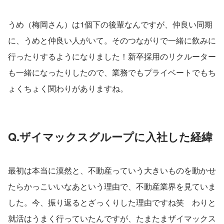
うめ（梅岡さん）は1個下の後輩なんですが、仲良い同期
に、うめと仲良い人がいて。そのつながりで一緒に飲みに
行ったりするようになりました！新卒採用のリクルーター
も一緒になったりしたので、業務でもプライベートでもち
ょくちょく関わりがありますね。
Q.ザイマックスグループに入社した経緯
最初は本当に漠然と、不動産っていう大きいものを動かせ
たらかっこいいなあという理由で、不動産業界を見ていま
した。今、振り返るとざっくりした理由ですね笑　わりと
就活はうまく行っていたんですが、たまたまザイマックス