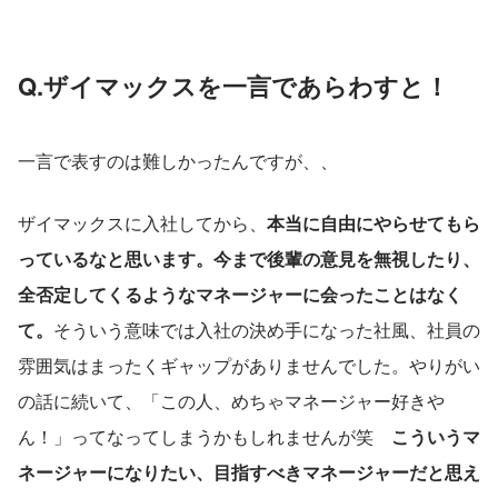
Q.ザイマックスを一言であらわすと！
一言で表すのは難しかったんですが、、
ザイマックスに入社してから、
本当に自由にやらせてもら
っているなと思います。今まで後輩の意見を無視したり、
全否定してくるようなマネージャーに会ったことはなく
て。
そういう意味では入社の決め手になった社風、社員の
雰囲気はまったくギャップがありませんでした。やりがい
の話に続いて、「この人、めちゃマネージャー好きや
ん！」ってなってしまうかもしれませんが笑　
こういうマ
ネージャーになりたい、目指すべきマネージャーだと思え