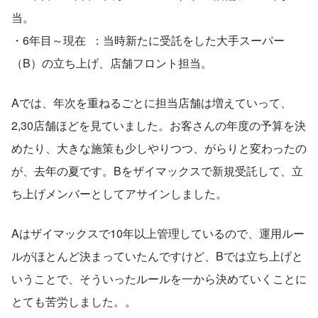
当。
・6年目～現在  ：当時新たに受託をした大手スーパー
（B）の立ち上げ、店舗フロント担当。
Aでは、年次を重ねるごとに担当店舗は増えていって、
2,30店舗ほどを見ていました。お客さんの年度の予算を決
めたり、大きな施策も少しやりつつ、がらりと変わったの
が、去年の夏です。Bをザイマックスで新規受託して、立
ち上げメンバーとしてアサインしました。
Aはザイマックスで10年以上管理しているので、運用ルー
ルがほとんど決まっていたんですけど、Bでは立ち上げと
いうことで、そういったルールを一から決めていくことに
とても苦労しました。。