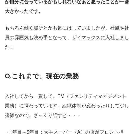
が自分に合っているかもしれないなぁと思ったことが一番
大きかったです。
もちろん働く場所とかも気にはしていましたが、社風や社
員の雰囲気も決め手となって、ザイマックスに入社しまし
た！
Q.これまで、現在の業務
入社してから一貫して、FM（ファシリティマネジメント
業務）に携わっています。組織体制が変わったりして少し
複雑なので、ざっくり話すと・・・
・1年目～5年目：大手スーパー（A）の店舗フロント担