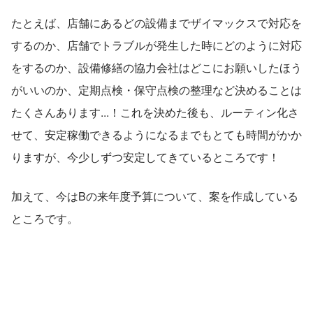
たとえば、店舗にあるどの設備までザイマックスで対応を
するのか、店舗でトラブルが発生した時にどのように対応
をするのか、設備修繕の協力会社はどこにお願いしたほう
がいいのか、定期点検・保守点検の整理など決めることは
たくさんあります...！これを決めた後も、ルーティン化さ
せて、安定稼働できるようになるまでもとても時間がかか
りますが、今少しずつ安定してきているところです！
加えて、今はBの来年度予算について、案を作成している
ところです。