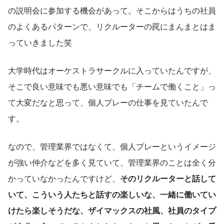
の説明会に参加する機会があって。そこからはうちの社員
のよくあるパターンで、リクルーターの罠にまんまとはま
っていきました笑
大学時代はオーケストラサークルに入っていたんですが、
そこで良い意味でも悪い意味でも「チームで働くこと」っ
て大変だなと思って、個人プレーの仕事を見ていたんで
す。
なので、管理業界ではなくて、個人プレーというイメージ
が強い仲介などを多く見ていて、管理業界のことは全く分
かっていなかったんですけど、
そのリクルーターと話して
いて、こういう人たちと話すの楽しいな、一緒に働いてい
けたら楽しそうだな、ザイマックスの社風、社員のタイプ