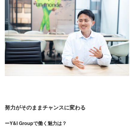
努力がそのままチャンスに変わる
ーY&I Groupで働く魅力は？