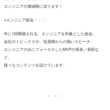
エンジニアの価値観に迫ります！
※エンジニア総会・・・
年に1回開催される、エンジニアを対象とした総会。
会社のトピックスや、役員陣からの熱いスピーチ、
エンジニアのみにフォーカスしたMVPの発表／表彰な
ど、
様々なコンテンツを設けています。