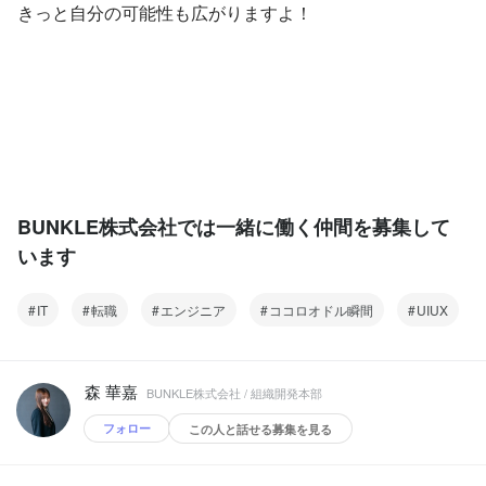
きっと自分の可能性も広がりますよ！
BUNKLE株式会社では一緒に働く仲間を募集して
います
IT
転職
エンジニア
ココロオドル瞬間
UIUX
森 華嘉
BUNKLE株式会社 / 組織開発本部
フォロー
この人と話せる募集を見る