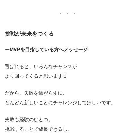
挑戦が未来をつくる
ーMVPを目指している方へメッセージ
選ばれると、いろんなチャンスが
より回ってくると思います１
だから、失敗を怖がらずに、
どんどん新しいことにチャレンジしてほしいです。
失敗も経験のひとつ。
挑戦することで成長できるし、