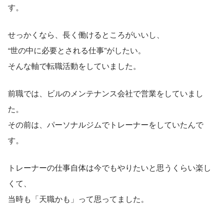
す。
せっかくなら、長く働けるところがいいし、
“世の中に必要とされる仕事”がしたい。
そんな軸で転職活動をしていました。
前職では、ビルのメンテナンス会社で営業をしていまし
た。
その前は、パーソナルジムでトレーナーをしていたんで
す。
トレーナーの仕事自体は今でもやりたいと思うくらい楽し
くて、
当時も「天職かも」って思ってました。