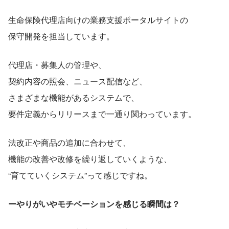
生命保険代理店向けの業務支援ポータルサイトの
保守開発を担当しています。
代理店・募集人の管理や、
契約内容の照会、ニュース配信など、
さまざまな機能があるシステムで、
要件定義からリリースまで一通り関わっています。
法改正や商品の追加に合わせて、
機能の改善や改修を繰り返していくような、
“育てていくシステム”って感じですね。
ーやりがいやモチベーションを感じる瞬間は？