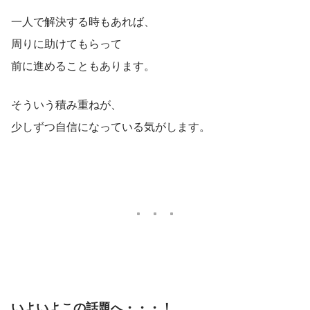
一人で解決する時もあれば、
周りに助けてもらって
前に進めることもあります。
そういう積み重ねが、
少しずつ自信になっている気がします。
いよいよこの話題へ・・・！