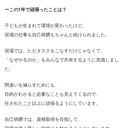
ーこの1年で頑張ったことは？
子どもが生まれて環境が変わったけど、
現場の仕事も自己研鑽もちゃんと続けられました。
現場では、ただタスクをこなすだけじゃなくて、
「なぜやるのか」をみんなで共有するように意識しまし
た。
間違いを減らすためにも、
目的がわかると必要なことも見えてくるので、
任されたこと以上に頑張るようにしています。
自己研鑽では、資格取得を目指して、