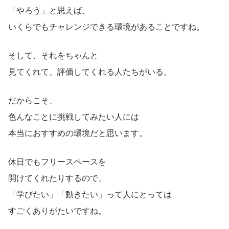
「やろう」と思えば、
いくらでもチャレンジできる環境があることですね。
そして、それをちゃんと
見てくれて、評価してくれる人たちがいる。
だからこそ、
色んなことに挑戦してみたい人には
本当におすすめの環境だと思います。
休日でもフリースペースを
開けてくれたりするので、
「学びたい」「動きたい」って人にとっては
すごくありがたいですね。