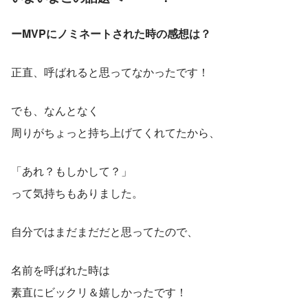
ーMVPにノミネートされた時の感想は？
正直、呼ばれると思ってなかったです！
でも、なんとなく
周りがちょっと持ち上げてくれてたから、
「あれ？もしかして？」
って気持ちもありました。
自分ではまだまだだと思ってたので、
名前を呼ばれた時は
素直にビックリ＆嬉しかったです！