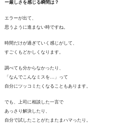
ー厳しさを感じる瞬間は？
エラーが出て、
思うように進まない時ですね。
時間だけが過ぎていく感じがして、
すごくもどかしくなります。
調べても分からなかったり、
「なんでこんなミスを…」って
自分にツッコミたくなることもあります。
でも、上司に相談した一言で
あっさり解決したり、
自分で試したことがたまたまハマったり。