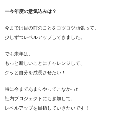
ー今年度の意気込みは？
今までは目の前のことをコツコツ頑張って、
少しずつレベルアップしてきました。
でも来年は、
もっと新しいことにチャレンジして、
グッと自分を成長させたい！
特に今まであまりやってこなかった
社内プロジェクトにも参加して、
レベルアップを目指していきたいです！