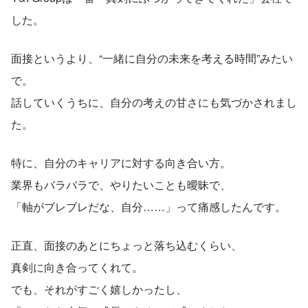
した。
面接というより、“一緒に自分の未来を考える時間”みたい
で。
話していくうちに、自分の考えの甘さにも気づかされまし
た。
特に、自分のキャリアに対する向き合い方。
業界もバラバラで、やりたいことも曖昧で、
「軸がブレブレだな、自分……」って痛感したんです。
正直、面接のあとにちょっと落ち込むくらい、
真剣に向き合ってくれて。
でも、それがすごく嬉しかったし、