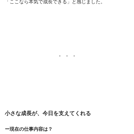
「ここなら本気で成長できる」と感じました。
小さな成長が、今日を支えてくれる
ー現在の仕事内容は？