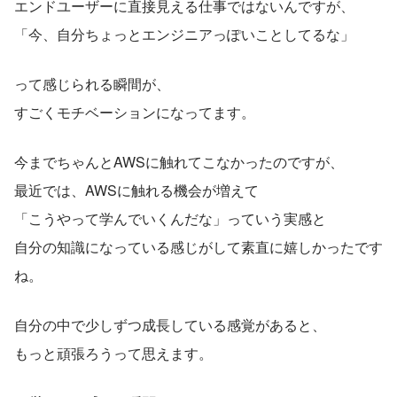
エンドユーザーに直接見える仕事ではないんですが、
「今、自分ちょっとエンジニアっぽいことしてるな」
って感じられる瞬間が、
すごくモチベーションになってます。
今までちゃんとAWSに触れてこなかったのですが、
最近では、AWSに触れる機会が増えて
「こうやって学んでいくんだな」っていう実感と
自分の知識になっている感じがして素直に嬉しかったです
ね。
自分の中で少しずつ成長している感覚があると、
もっと頑張ろうって思えます。