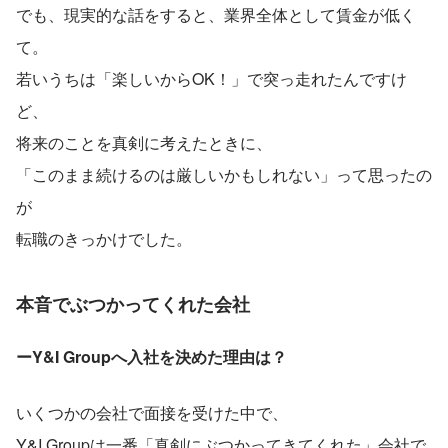
でも、現実的な話をすると、業界全体として賃金が低く
て。
若いうちは「楽しいからOK！」で突っ走れたんですけ
ど、
将来のことを真剣に考えたときに、
「このまま続けるのは厳しいかもしれない」って思ったの
が
転職のきっかけでした。
本音でぶつかってくれた会社
ーY&I Groupへ入社を決めた理由は？
いくつかの会社で面接を受けた中で、
Y&I Groupは一番「真剣にぶつかってきてくれた」会社で