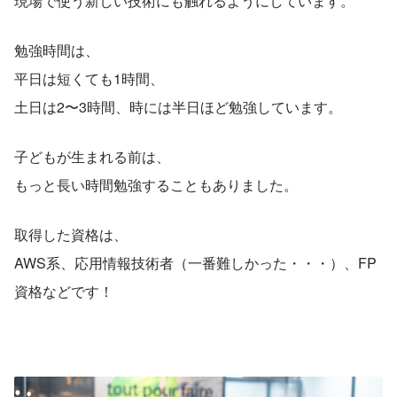
現場で使う新しい技術にも触れるようにしています。
勉強時間は、
平日は短くても1時間、
土日は2〜3時間、時には半日ほど勉強しています。
子どもが生まれる前は、
もっと長い時間勉強することもありました。
取得した資格は、
AWS系、応用情報技術者（一番難しかった・・・）、FP
資格などです！