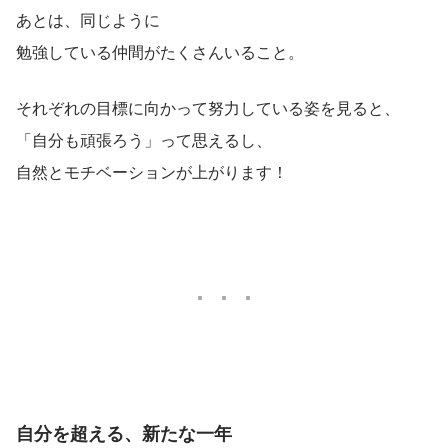
あとは、同じように
勉強している仲間がたくさんいること。
それぞれの目標に向かって努力している姿を見ると、
「自分も頑張ろう」って思えるし、
自然とモチベーションが上がります！
自分を超える、新たな一年