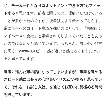
じ、チーム一丸となりコミットメントできる方"もフィッ
トする
と思います。前者に関しては、理解いただけている
ことが多かったのですが、後者はあまり伝わっておらず、
逆に仕事へのコミット意識が強い方にとって、「yutoriは
マイペースな会社」と嫌煙されてしまっていたこともあっ
たのではないかと感じています。もちろん、向上心が非常
に高く、yutoriのスピード感が遅いと感じる方も中にはい
ると思っています。
選考に進んだ際の話になってしまいますが、事業を進める
スピード感には各々の心地良い”リズム”があると思ってい
て、それを「お試し入社」を通じてお互いに見極める時間
を設けています。