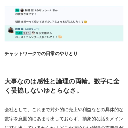
チャットワークでの日常のやりとり
大事なのは感性と論理の両輪。数字に全
く妥協しないゆとらなさ。
会社として、これまで対外的に売上や利益などの具体的な
数字を意図的にあまり出しておらず、抽象的な話をメイン
に打ち出しているからか「どこか掴めない独特の雰囲気が