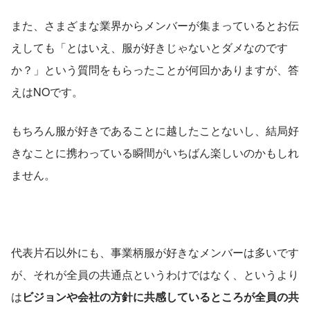
また、さまざまな業界からメンバーが集まっているとお伝
えしても「とはいえ、服が好きじゃないとダメなのです
か？」という質問をもらったことが何回かありますが、答
えはNOです。
もちろん服が好きであることに越したことないし、結局好
きなことに携わっている瞬間がいちばん楽しいのかもしれ
ません。
代表片石以外にも、事業柄服が好きなメンバーは多いです
が、それが全員の共通点というわけではなく、というより
は
ビジョンや会社の方針に共感しているところが全員の共