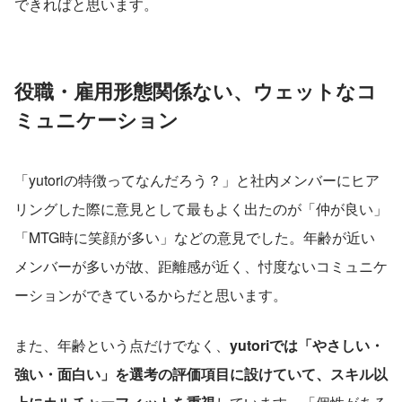
できればと思います。
役職・雇用形態関係ない、ウェットなコ
ミュニケーション
「yutoriの特徴ってなんだろう？」と社内メンバーにヒア
リングした際に意見として最もよく出たのが「仲が良い」
「MTG時に笑顔が多い」などの意見でした。年齢が近い
メンバーが多いが故、距離感が近く、忖度ないコミュニケ
ーションができているからだと思います。
また、年齢という点だけでなく、
yutoriでは「やさしい・
強い・面白い」を選考の評価項目に設けていて、スキル以