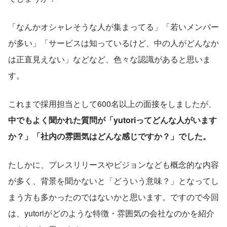
「なんかオシャレそうな人が集まってる」「若いメンバー
が多い」「サービスは知っているけど、中の人がどんなか
は正直見えない」などなど、色々な認識があると思いま
す。
これまで採用担当として600名以上の面接をしましたが、
中でもよく聞かれた質問が「yutoriってどんな人がいます
か？」「社内の雰囲気はどんな感じですか？」でした。
たしかに、プレスリリースやビジョンなども概念的な内容
が多く、背景を聞かないと「どういう意味？」となってし
まう方も多かったのではないかと思います。ですので今回
は、yutoriがどのような特徴・雰囲気の会社なのかを紹介