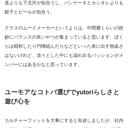
道よりも下北沢が似合うし、パンケーキとカシオレよりも
餃子とビールが似合う。
クラスのムードメーカーというよりは、中間層くらいの絶
妙にバランスの良いやつが集まっていると思います。ぼく
らは唱和したり円陣組んだりなどといった表に出す熱血さ
はないけれど、淡々とした中にも溢れ出るパッションがメ
ンバーにはあるかなと思っています。
ユーモアなコトバ選びでyutoriらしさと
遊び心を
カルチャーフィットを大事にすると先述しましたが、社内