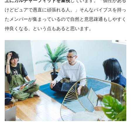
上にカルチャーフィットを重視
しています。「個性がある
けどピュアで愚直に頑張れる人。」そんなバイブスを持っ
たメンバーが集まっているので自然と意思疎通もしやすく
仲良くなる、という点もあると思います。