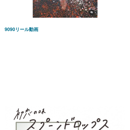
9090リール動画