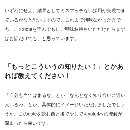
いずれにせよ、結果としてミスマッチない採用が実現でき
ているかなと思いますので、これまで興味なかった方で
も、このnoteを読んでもしご興味お持ちいただけたらまず
はお話だけでも、と思っています。
「もっとこういうの知りたい！」とかあ
れば教えてください！
「自分も当てはまるな」とか「なんとなく知り合いに近い
人いるわ」とか、具体的にイメージいただけましたでしょ
うか。このnoteを読む前と後で少しでもyutoriへの理解が
深まったら幸いです。