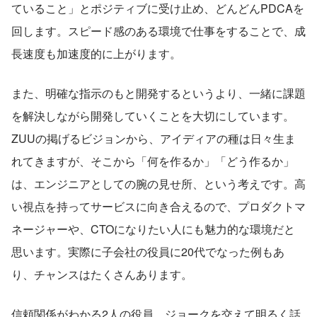
ていること」とポジティブに受け止め、どんどんPDCAを
回します。スピード感のある環境で仕事をすることで、成
長速度も加速度的に上がります。
また、明確な指示のもと開発するというより、一緒に課題
を解決しながら開発していくことを大切にしています。
ZUUの掲げるビジョンから、アイディアの種は日々生ま
れてきますが、そこから「何を作るか」「どう作るか」
は、エンジニアとしての腕の見せ所、という考えです。高
い視点を持ってサービスに向き合えるので、プロダクトマ
ネージャーや、CTOになりたい人にも魅力的な環境だと
思います。実際に子会社の役員に20代でなった例もあ
り、チャンスはたくさんあります。
信頼関係がわかる2人の役員。ジョークを交えて明るく話