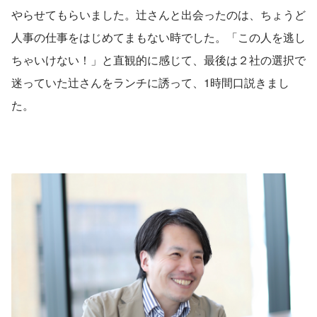
やらせてもらいました。辻さんと出会ったのは、ちょうど
人事の仕事をはじめてまもない時でした。「この人を逃し
ちゃいけない！」と直観的に感じて、最後は２社の選択で
迷っていた辻さんをランチに誘って、1時間口説きまし
た。