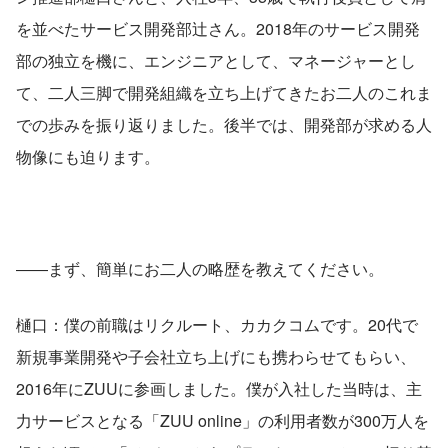
を並べたサービス開発部辻さん。2018年のサービス開発
部の独立を機に、エンジニアとして、マネージャーとし
て、二人三脚で開発組織を立ち上げてきたお二人のこれま
での歩みを振り返りました。後半では、開発部が求める人
物像にも迫ります。
――まず、簡単にお二人の略歴を教えてください。
樋口：僕の前職はリクルート、カカクコムです。20代で
新規事業開発や子会社立ち上げにも携わらせてもらい、
2016年にZUUに参画しました。僕が入社した当時は、主
力サービスとなる「ZUU online」の利用者数が300万人を