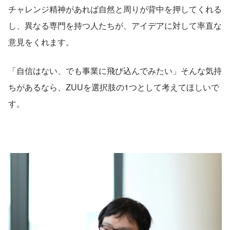
チャレンジ精神があれば自然と周りが背中を押してくれる
し、異なる専門を持つ人たちが、アイデアに対して率直な
意見をくれます。
「自信はない、でも事業に飛び込んでみたい」そんな気持
ちがあるなら、ZUUを選択肢の1つとして考えてほしいで
す。