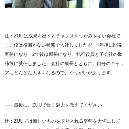
辻：ZUUは成果を出すとチャンスをつかみやすい会社で
す。僕は役職がない状態で入社しましたが、1年後に開発
室長になり、2年後は部長になり、執行役員と子会社の取
締役に就任しました。会社の成長とともに、自分のキャリ
アもどんどん大きくなるので、やりがいがあります。
――最後に、ZUUで働く魅力を教えてください。
辻：ZUUでは新しいものを取り入れる姿勢を大切にして