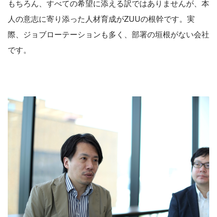
もちろん、すべての希望に添える訳ではありませんが、本
人の意志に寄り添った人材育成がZUUの根幹です。実
際、ジョブローテーションも多く、部署の垣根がない会社
です。