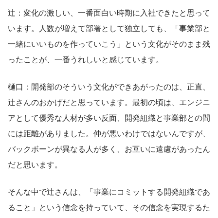
辻：変化の激しい、一番面白い時期に入社できたと思って
います。人数が増えて部署として独立しても、「事業部と
一緒にいいものを作っていこう」という文化がそのまま残
ったことが、一番うれしいと感じています。
樋口：開発部のそういう文化ができあがったのは、正直、
辻さんのおかげだと思っています。最初の頃は、エンジニ
アとして優秀な人材が多い反面、開発組織と事業部との間
には距離がありました。仲が悪いわけではないんですが、
バックボーンが異なる人が多く、お互いに遠慮があったん
だと思います。
そんな中で辻さんは、「事業にコミットする開発組織であ
ること」という信念を持っていて、その信念を実現するた