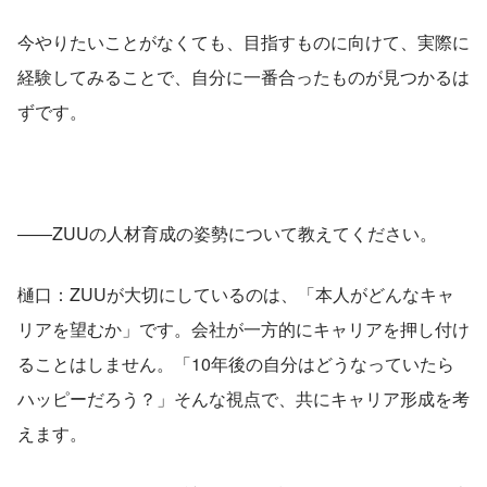
今やりたいことがなくても、目指すものに向けて、実際に
経験してみることで、自分に一番合ったものが見つかるは
ずです。
――ZUUの人材育成の姿勢について教えてください。
樋口：ZUUが大切にしているのは、「本人がどんなキャ
リアを望むか」です。会社が一方的にキャリアを押し付け
ることはしません。「10年後の自分はどうなっていたら
ハッピーだろう？」そんな視点で、共にキャリア形成を考
えます。