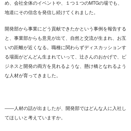
め、会社全体のイベントや、１つ１つのMTGの場でも、
地道にその信念を発信し続けてくれました。
開発部から事業にどう貢献できたかという事例を報告する
と、事業部からも意見が出て、自然と交流が生まれ、お互
いの距離が近くなる。職種に関わらずディスカッションす
る場面がどんどん生まれていって、辻さんのおかげで、ビ
ジネスと開発の両方を見れるような、懸け橋となれるよう
な人材が育ってきました。
――人材の話が出ましたが、開発部ではどんな人に入社し
てほしいと考えていますか。