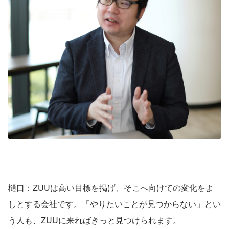
樋口：ZUUは高い目標を掲げ、そこへ向けての変化をよ
しとする会社です。「やりたいことが見つからない」とい
う人も、ZUUに来ればきっと見つけられます。