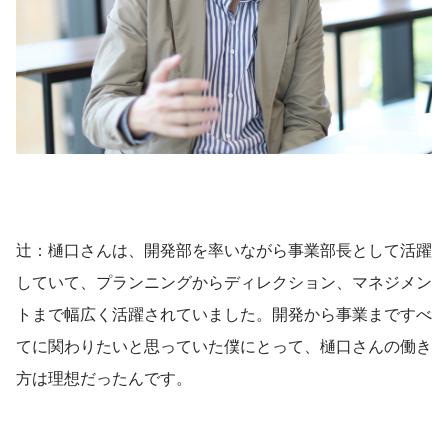
辻：樋口さんは、開発部を率いながら事業部長として活躍
していて、プランニングからディレクション、マネジメン
トまで幅広く活躍されていました。開発から事業まですべ
てに関わりたいと思っていた僕にとって、樋口さんの働き
方は理想だったんです。