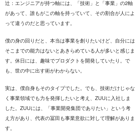
辻：エンジニアが持つ軸には、「技術」と「事業」の2軸
があって、誰もがこの軸を持っていて、その割合が人によ
って違うのだと思っています。
僕の身の回りだと、本当は事業を創りたいけど、自分には
そこまでの能力はないとあきらめている人が多いと感じま
す。休日には、趣味でプロダクトを開発していたり。で
も、世の中に出す術がわからない。
実は、僕自身もそのタイプでした。でも、技術だけじゃな
く事業領域でも力を発揮したいと考え、ZUUに入社しま
した。ZUUには、「事業開発集団でありたい」という考
え方があり、代表の冨田も事業意欲に対して理解がありま
す。