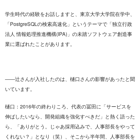
学生時代の経験をお話しますと、東京大学大学院在学中、
「PostgreSQLの検索高速化」というテーマで「独立行政
法人 情報処理推進機構(IPA)」の未踏ソフトウェア創造事
業に選ばれたことがあります。
――辻さんが入社したのは、樋口さんの影響があったと聞
いています。
樋口：2016年の終わりころ、代表の冨田に「サービスを
伸ばしたいなら、開発組織を強化すべきだ」と熱く語った
ら、「ありがとう。じゃあ採用込みで、人事部長をやって
くれない？」となり（笑）、そこから半年間、人事部長を