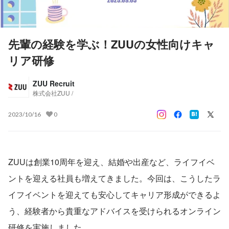
先輩の経験を学ぶ！ZUUの女性向けキャ
リア研修
ZUU Recruit
株式会社ZUU /
2023/10/16
0
ZUUは創業10周年を迎え、結婚や出産など、ライフイベ
ントを迎える社員も増えてきました。今回は、こうしたラ
イフイベントを迎えても安心してキャリア形成ができるよ
う、経験者から貴重なアドバイスを受けられるオンライン
研修を実施しました。