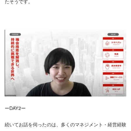
たそうです。
ーDAY2ー
続いてお話を伺ったのは、多くのマネジメント・経営経験