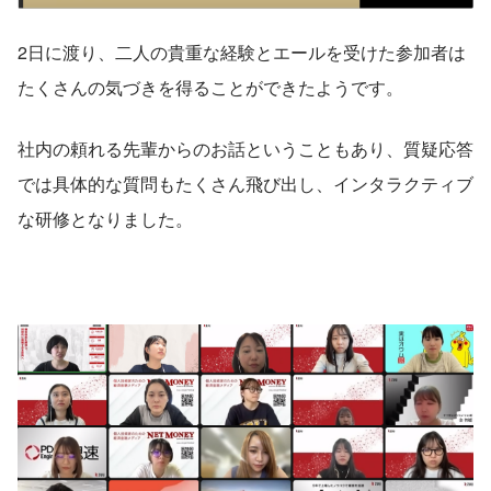
2日に渡り、二人の貴重な経験とエールを受けた参加者は
たくさんの気づきを得ることができたようです。
社内の頼れる先輩からのお話ということもあり、質疑応答
では具体的な質問もたくさん飛び出し、インタラクティブ
な研修となりました。