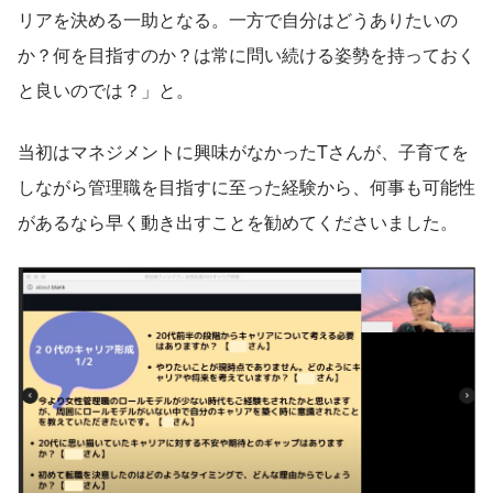
リアを決める一助となる。一方で自分はどうありたいの
か？何を目指すのか？は常に問い続ける姿勢を持っておく
と良いのでは？」と。
当初はマネジメントに興味がなかったTさんが、子育てを
しながら管理職を目指すに至った経験から、何事も可能性
があるなら早く動き出すことを勧めてくださいました。