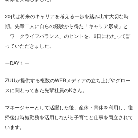
20代は将来のキャリアを考える一歩を踏み出す大切な時
期。先輩二人に自らの経験から得た「キャリア形成」と
「ワークライフバランス」のヒントを、2日にわたって語
っていただきました。
ーDAY１ー
ZUUが提供する複数のWEBメディアの立ち上げやグロー
スに関わってきた先輩社員のKさん。
マネージャーとして活躍した後、産休・育休を利用し、復
帰後は時短勤務を活用しながら子育てと仕事を両立されて
います。