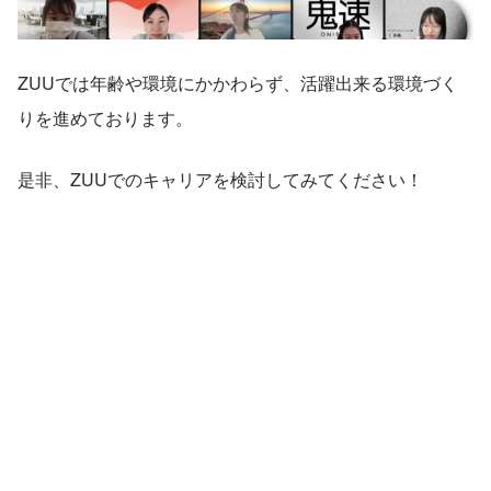
ZUUでは年齢や環境にかかわらず、活躍出来る環境づく
りを進めております。
是非、ZUUでのキャリアを検討してみてください！　