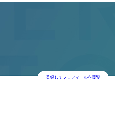
登録してプロフィールを閲覧