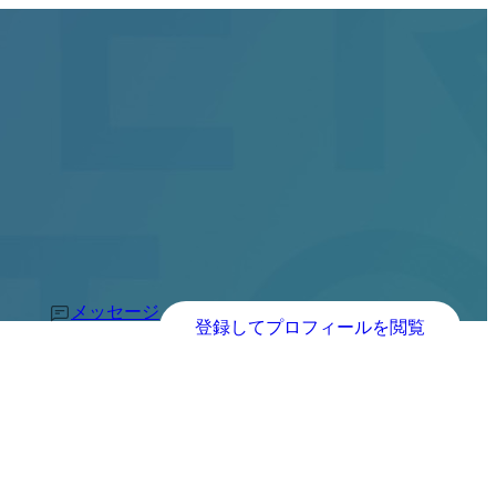
メッセージ
登録してプロフィールを閲覧