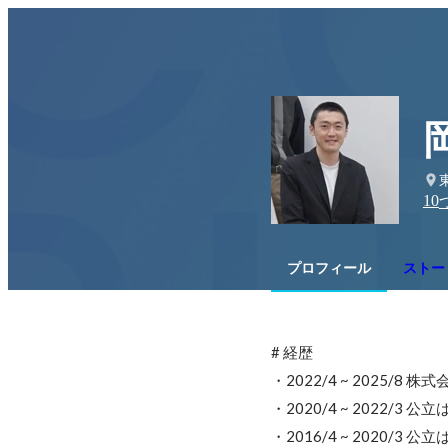
10
プロフィール
ストー
# 経歴

・2022/4 ~ 2025/8 
・2020/4 ~ 2022/3
・2016/4 ~ 2020/3