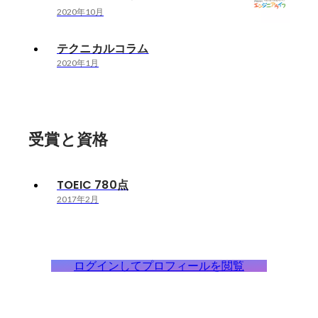
2020年10月
テクニカルコラム
2020年1月
受賞と資格
TOEIC 780点
2017年2月
ログインしてプロフィールを閲覧