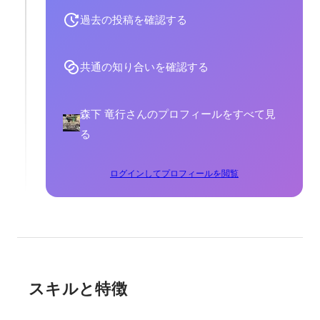
過去の投稿を確認する
共通の知り合いを確認する
森下 竜行さんのプロフィールをすべて見
る
ログインしてプロフィールを閲覧
スキルと特徴