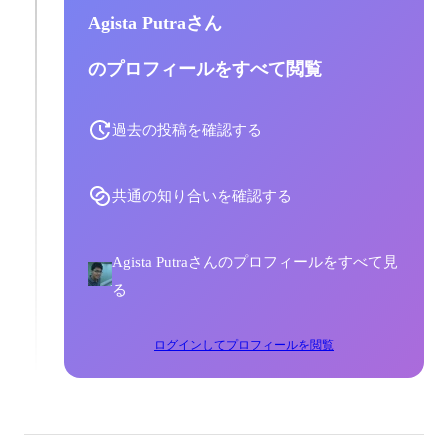
Agista Putraさん
のプロフィールをすべて閲覧
過去の投稿を確認する
共通の知り合いを確認する
Agista Putraさんのプロフィールをすべて見
る
ログインしてプロフィールを閲覧