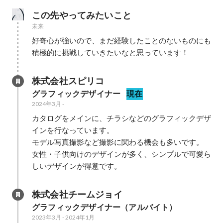
この先やってみたいこと
未来
好奇心が強いので、まだ経験したことのないものにも
積極的に挑戦していきたいなと思っています！
株式会社スピリコ
グラフィックデザイナー
現在
2024年3月
-
カタログをメインに、チラシなどのグラフィックデザ
インを行なっています。

モデル写真撮影など撮影に関わる機会も多いです。

女性・子供向けのデザインが多く、シンプルで可愛ら
しいデザインが得意です。
株式会社チームジョイ
グラフィックデザイナー（アルバイト）
2023年3月
-
2024年1月