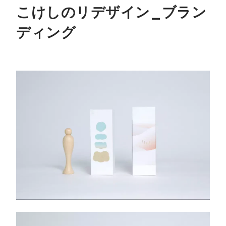
こけしのリデザイン_ブラン
ディング