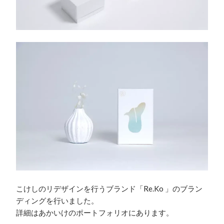
こけしのリデザインを行うブランド「Re.Ko 」のブラン
ディングを行いました。

詳細はあかいけのポートフォリオにあります。