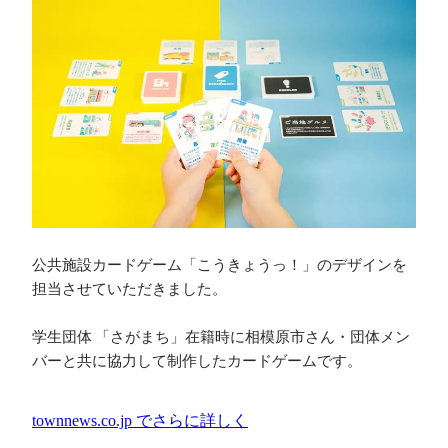
公共施設カードゲーム「こうきょうっ！」のデザインを
担当させていただきました。

学生団体 「さがまち」在籍時に相模原市さん・団体メン
バーと共に協力して制作したカードゲームです。 
townnews.co.jp
でさらに詳しく