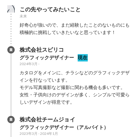
この先やってみたいこと
未来
好奇心が強いので、まだ経験したことのないものにも
積極的に挑戦していきたいなと思っています！
株式会社スピリコ
グラフィックデザイナー
現在
2024年3月
-
カタログをメインに、チラシなどのグラフィックデザ
インを行なっています。

モデル写真撮影など撮影に関わる機会も多いです。

女性・子供向けのデザインが多く、シンプルで可愛ら
しいデザインが得意です。
株式会社チームジョイ
グラフィックデザイナー（アルバイト）
2023年3月
-
2024年1月