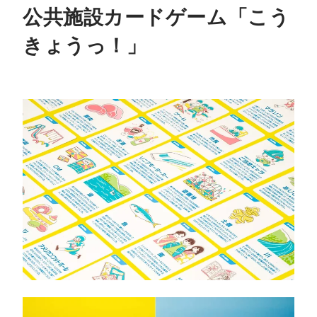
公共施設カードゲーム「こう
きょうっ！」