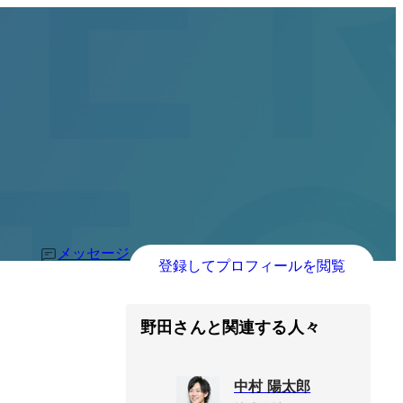
メッセージ
登録してプロフィールを閲覧
野田さんと関連する人々
中村 陽太郎