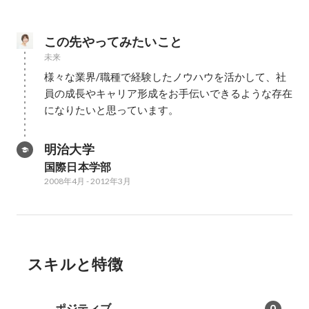
この先やってみたいこと
未来
様々な業界/職種で経験したノウハウを活かして、社
員の成長やキャリア形成をお手伝いできるような存在
になりたいと思っています。
明治大学
国際日本学部
2008年4月
-
2012年3月
スキルと特徴
ポジティブ