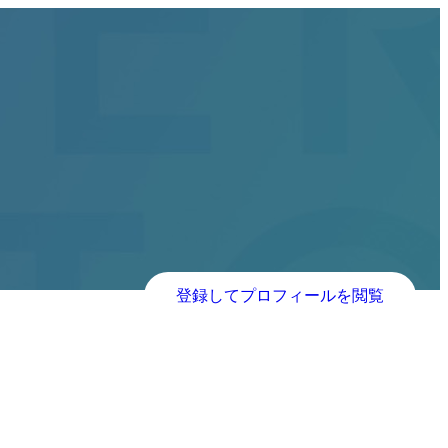
登録してプロフィールを閲覧