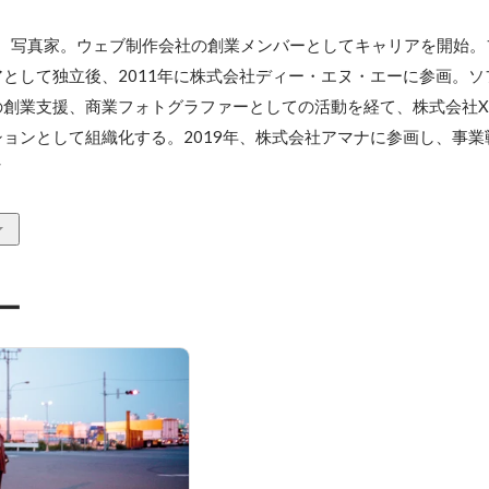
役、写真家。ウェブ制作会社の創業メンバーとしてキャリアを開始。
として独立後、2011年に株式会社ディー・エヌ・エーに参画。ソ
創業支援、商業フォトグラファーとしての活動を経て、株式会社XI
ョンとして組織化する。2019年、株式会社アマナに参画し、事業
マ
ー