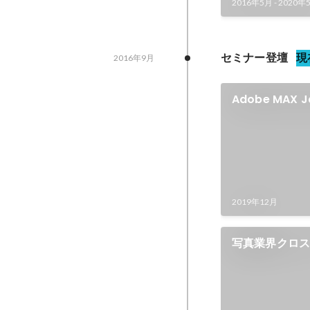
2016年5月
-
2020年
セミナー登壇
現
2016年9月
Adobe MAX 
2019年12月
写真業界クロスト
ジュアルトレ