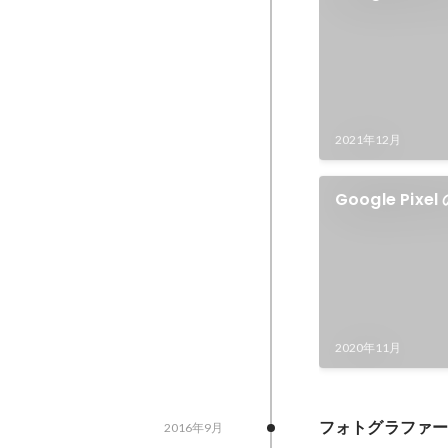
MEDICIIS
2021年12月
Google Pi
SNSフォトキ
2020年11月
フォトグラファ
2016年9月