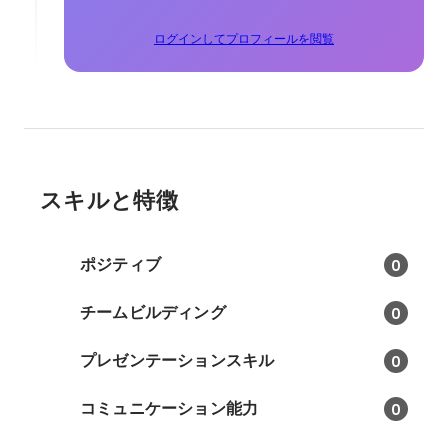
ログインしてプロフィールを閲覧
スキルと特徴
ポジティブ
0
チームビルディング
0
プレゼンテーションスキル
0
コミュニケーション能力
0