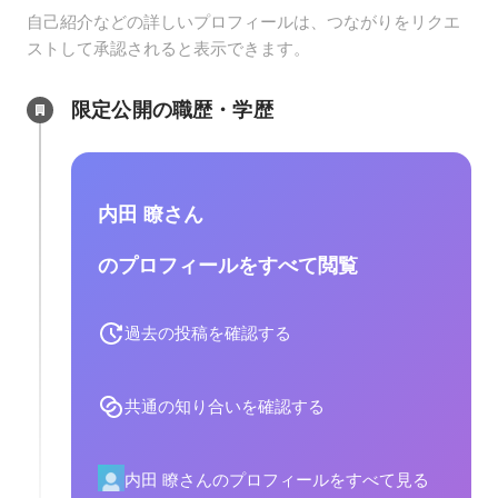
自己紹介などの詳しいプロフィールは、つながりをリクエ
ストして承認されると表示できます。
限定公開の職歴・学歴
内田 瞭さん
のプロフィールをすべて閲覧
過去の投稿を確認する
共通の知り合いを確認する
内田 瞭さんのプロフィールをすべて見る