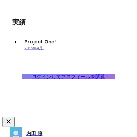
実績
Project One!
2019年4月
-
ログインしてプロフィールを閲覧
内田 瞭