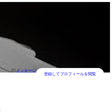
メッセージ
登録してプロフィールを閲覧
す。