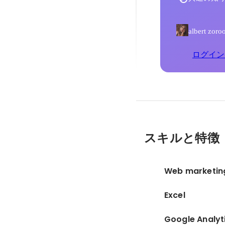
albert
ログイン
スキルと特徴
Web marketin
Excel
Google Analyt