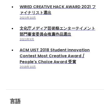
WIRED CREATIVE HACK AWARD 2021 フ
ァイナリスト選出
2021年10月
文化庁メディア芸術祭エンターテイメント
部門審査委員会推薦作品選出
2021年9月
ACM UIST 2018 Student Innovation
Contest Most Creative Award /
People's Choice Award 受賞
2018年10月
言語