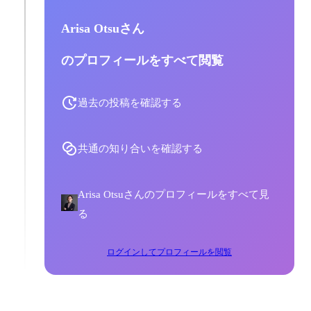
Arisa Otsuさん
のプロフィールをすべて閲覧
過去の投稿を確認する
共通の知り合いを確認する
Arisa Otsuさんのプロフィールをすべて見
る
ログインしてプロフィールを閲覧