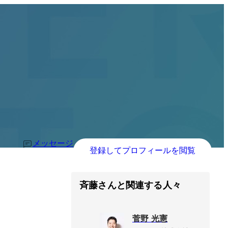
メッセージ
登録してプロフィールを閲覧
斉藤さんと関連する人々
菅野 光憲