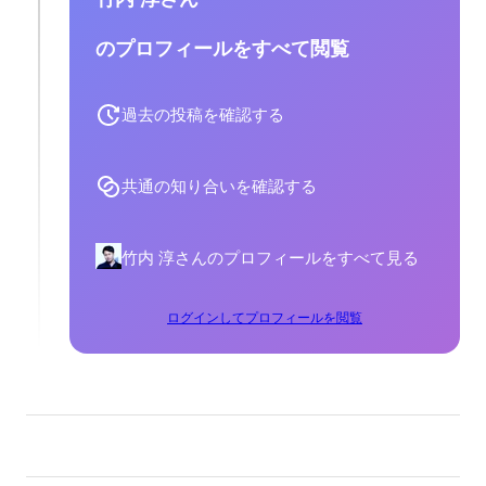
のプロフィールをすべて閲覧
過去の投稿を確認する
共通の知り合いを確認する
竹内 淳さんのプロフィールをすべて見る
ログインしてプロフィールを閲覧