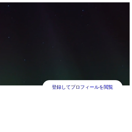
登録してプロフィールを閲覧