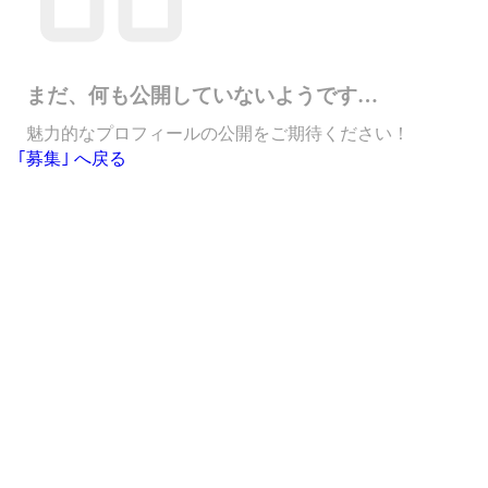
まだ、何も公開していないようです…
魅力的なプロフィールの公開をご期待ください！
｢募集｣ へ戻る