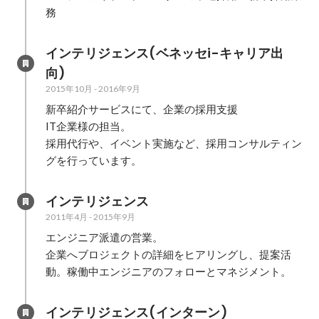
務
インテリジェンス(ベネッセi-キャリア出
向)
2015年10月
-
2016年9月
新卒紹介サービスにて、企業の採用支援

IT企業様の担当。

採用代行や、イベント実施など、採用コンサルティン
グを行っています。
インテリジェンス
2011年4月
-
2015年9月
エンジニア派遣の営業。

企業へブロジェクトの詳細をヒアリングし、提案活
動。稼働中エンジニアのフォローとマネジメント。
インテリジェンス(インターン)