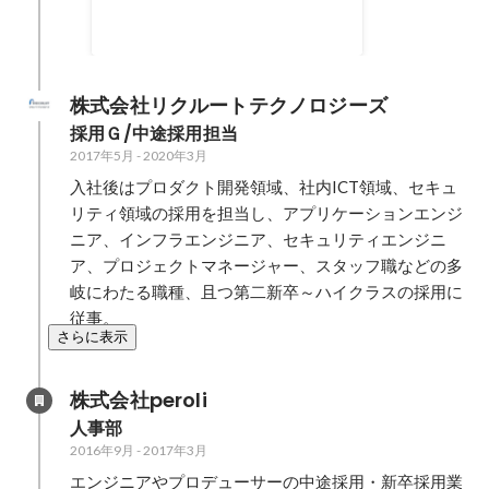
株式会社リクルートテクノロジーズ
採用Ｇ/中途採用担当
2017年5月
-
2020年3月
入社後はプロダクト開発領域、社内ICT領域、セキュ
リティ領域の採用を担当し、アプリケーションエンジ
ニア、インフラエンジニア、セキュリティエンジニ
ア、プロジェクトマネージャー、スタッフ職などの多
岐にわたる職種、且つ第二新卒～ハイクラスの採用に
従事。
さらに表示
株式会社peroli
人事部
2016年9月
-
2017年3月
エンジニアやプロデューサーの中途採用・新卒採用業