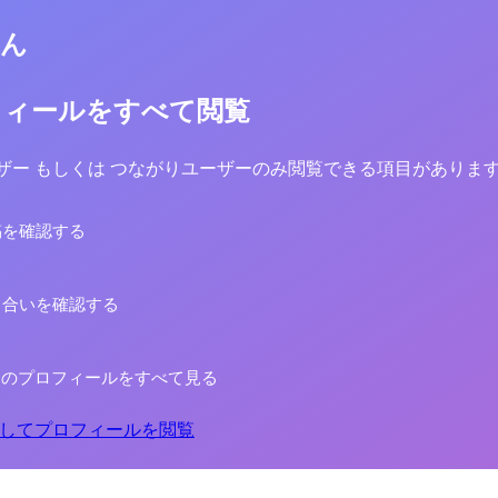
さん
フィールをすべて閲覧
yユーザー もしくは つながりユーザーのみ閲覧できる項目がありま
稿を確認する
り合いを確認する
aさんのプロフィールをすべて見る
してプロフィールを閲覧