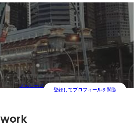
メッセージ
登録してプロフィールを閲覧
 work