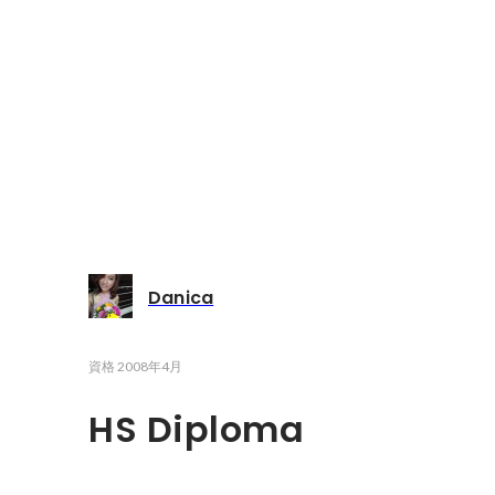
Danica
資格
2008年4月
HS Diploma