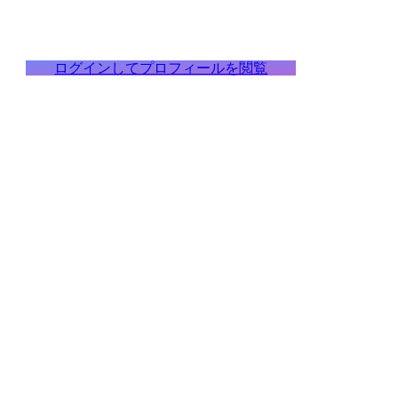
ログインしてプロフィールを閲覧