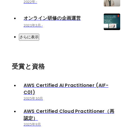
2022年
-
オンライン研修の企画運営
2021年3月
-
さらに表示
受賞と資格
AWS Certified AI Practitioner (AIF-
C01)
2025年10月
AWS Certified Cloud Practitioner（再
認定）
2025年9月