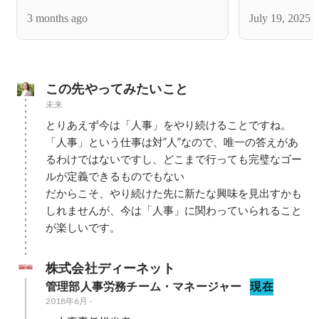
3 months ago
July 19, 2025
この先やってみたいこと
未来
とりあえず今は「人事」をやり続けることですね。

「人事」という仕事は対”人”なので、唯一の答えがあ
るわけではないですし、どこまで行っても完璧なゴー
ルが定義できるものでもない

だからこそ、やり続けた先に新たな興味を見出すかも
しれませんが、今は「人事」に関わっていられること
が楽しいです。
株式会社ディーネット
管理部人事労務チーム・マネージャー
現在
2018年6月
-