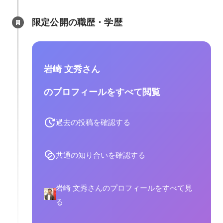
限定公開の職歴・学歴
岩崎 文秀さん
のプロフィールをすべて閲覧
過去の投稿を確認する
共通の知り合いを確認する
岩崎 文秀さんのプロフィールをすべて見
る