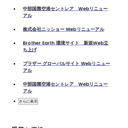
中部国際空港セントレア Webリニュー
アル
株式会社ニッショー Webリニューアル
Brother Earth 環境サイト 新規Web立
ち上げ
ブラザー グローバルサイト Webリニュー
アル
中部国際空港セントレア Webリニュー
アル
さらに表示