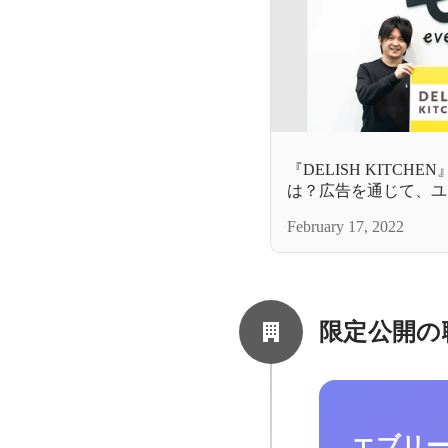
『DELISH KITCH
は？広告を通じて、ユ
ト双方のメリットを最
February 17, 2022
限定公開の
エブリ