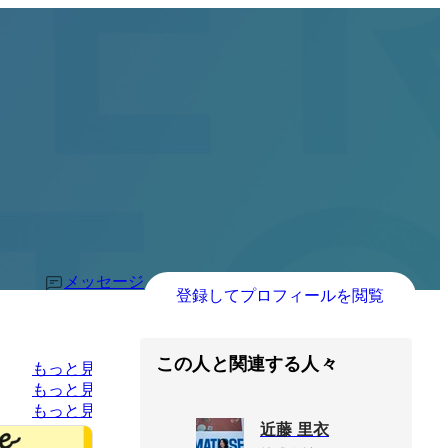
メッセージ
登録してプロフィールを閲覧
この人と関連する人々
もっと見る
もっと見る
もっと見る
近藤 里衣