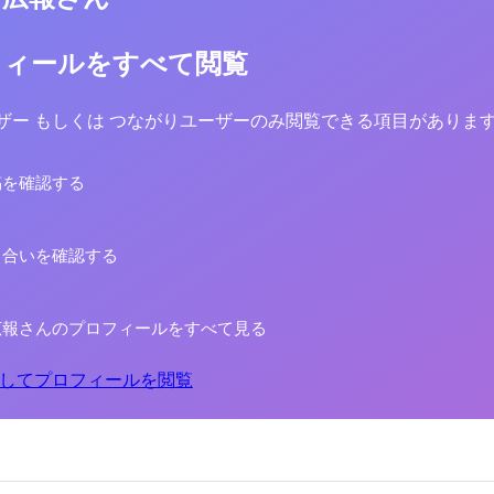
フィールをすべて閲覧
yユーザー もしくは つながりユーザーのみ閲覧できる項目がありま
稿を確認する
り合いを確認する
広報さんのプロフィールをすべて見る
してプロフィールを閲覧