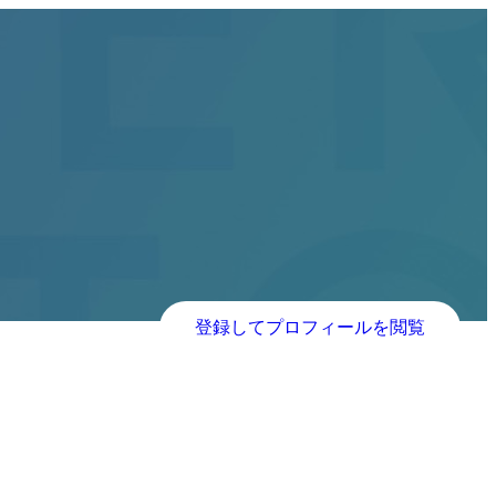
登録してプロフィールを閲覧