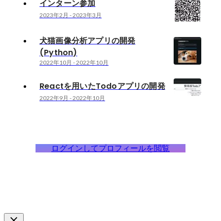
インターン参加
2023年2月
-
2023年3月
犬猫画像分析アプリの開発
(Python)
2022年10月
-
2022年10月
Reactを用いたTodoアプリの開発
2022年9月
-
2022年10月
ログインしてプロフィールを閲覧