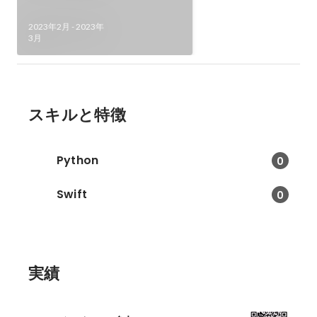
2023年2月
-
2023年
3月
スキルと特徴
Python
0
Swift
0
実績