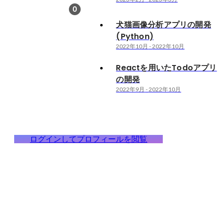
0
犬猫画像分析アプリの開発
(Python)
2022年10月
-
2022年10月
Reactを用いたTodoアプリ
の開発
2022年9月
-
2022年10月
ログインしてプロフィールを閲覧