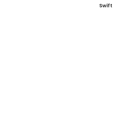
Swift