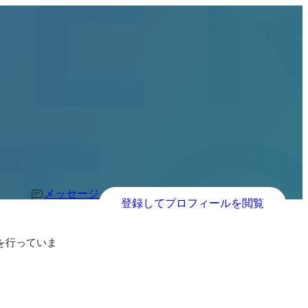
メッセージ
登録してプロフィールを閲覧
成を行っていま