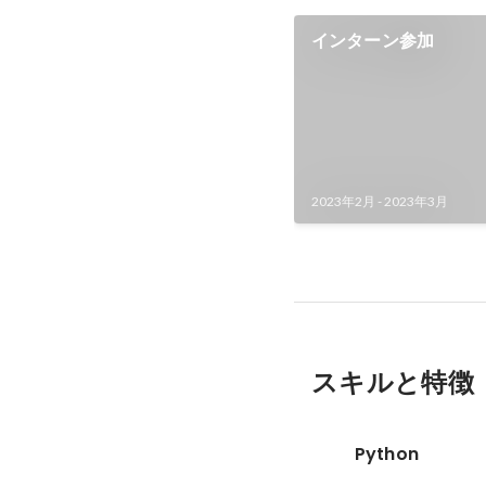
インターン参加
2023年2月
-
2023年3月
スキルと特徴
Python