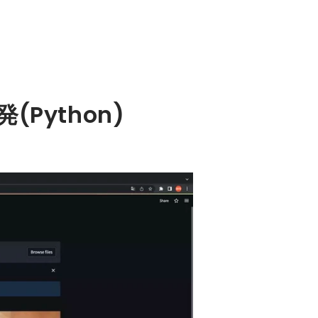
Python)