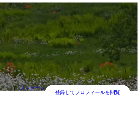
メッセージ
登録してプロフィールを閲覧