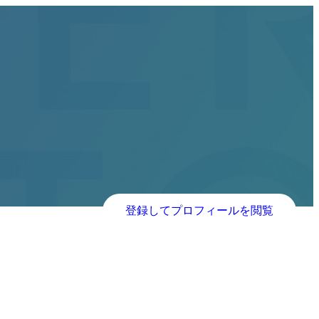
登録してプロフィールを閲覧