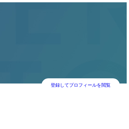
登録してプロフィールを閲覧