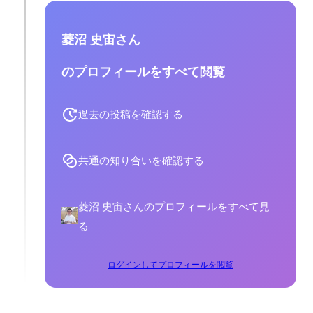
菱沼 史宙さん
のプロフィールをすべて閲覧
過去の投稿を確認する
共通の知り合いを確認する
菱沼 史宙さんのプロフィールをすべて見
る
ログインしてプロフィールを閲覧