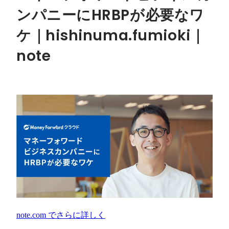
ンパニーにHRBPが必要なワ
ケ｜hishinuma.fumioki｜
note
note.com
でさらに詳しく