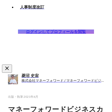
人事制度改訂
ログインしてプロフィールを閲覧
菱沼 史宙
株式会社マネーフォワード / マネーフォワードビジネスカンパニー HRBP室 室長
出版・執筆
2021年6月
マネーフォワードビジネスカ