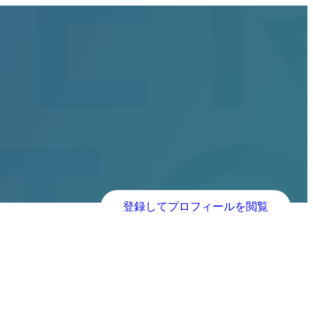
登録してプロフィールを閲覧