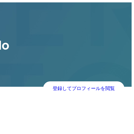
do
登録してプロフィールを閲覧