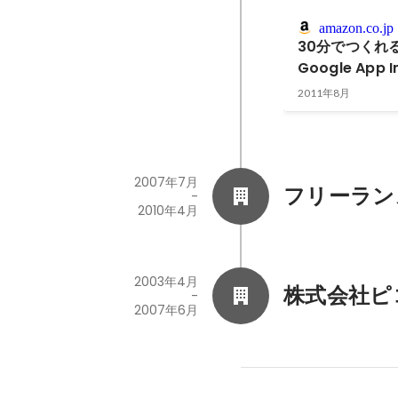
amazon.co.jp
30分でつくれる
Google App
2011年8月
2007年7月
フリーラン
-
2010年4月
2003年4月
株式会社ピ
-
2007年6月