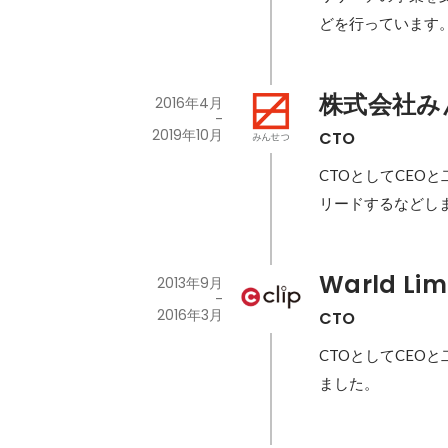
どを行っています
株式会社み
2016年4月
-
2019年10月
CTO
CTOとしてCEO
リードするなどし
Warld Lim
2013年9月
-
2016年3月
CTO
CTOとしてCEO
ました。