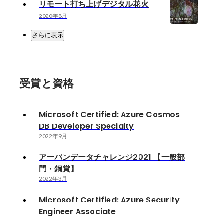
リモート打ち上げデジタル花火
2020年8月
さらに表示
受賞と資格
Microsoft Certified: Azure Cosmos
DB Developer Specialty
2022年9月
アーバンデータチャレンジ2021 【一般部
門・銅賞】
2022年3月
Microsoft Certified: Azure Security
Engineer Associate