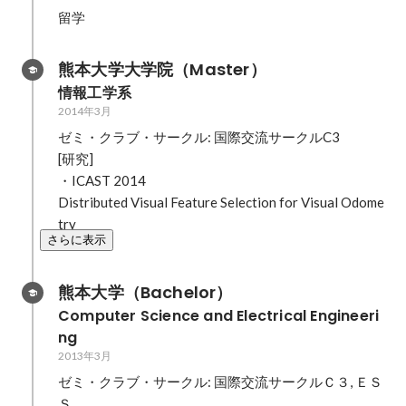
留学
熊本大学大学院（Master）
情報工学系
2014年3月
ゼミ・クラブ・サークル: 国際交流サークルC3

[研究]

・ICAST 2014

Distributed Visual Feature Selection for Visual Odome
try
さらに表示
熊本大学（Bachelor）
Computer Science and Electrical Engineeri
ng
2013年3月
ゼミ・クラブ・サークル: 国際交流サークルＣ３, ＥＳ
Ｓ
