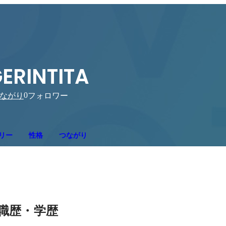
ERINTITA
0
ながり
フォロワー
リー
性格
つながり
職歴・学歴