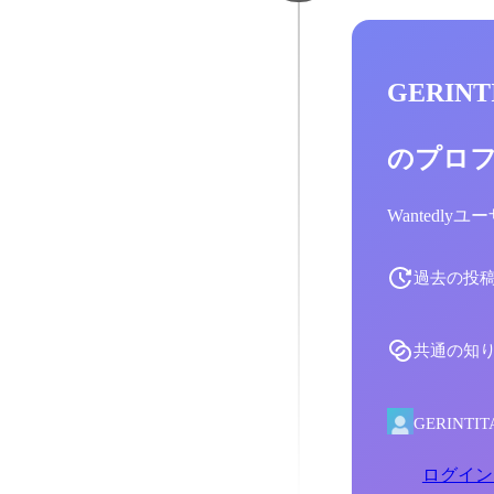
GERIN
のプロ
Wantedl
過去の投
共通の知
GERIN
ログイン