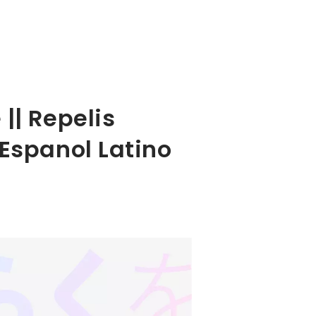
|| Repelis
Espanol Latino