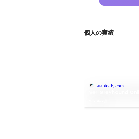
個人の実績
wantedly.com
Ver Greyhound Onli
2020年7月