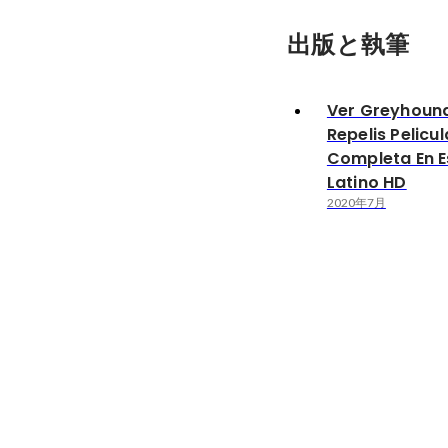
出版と執筆
Ver Greyhound 
Repelis Pelicul
Completa En E
Latino HD
2020年7月