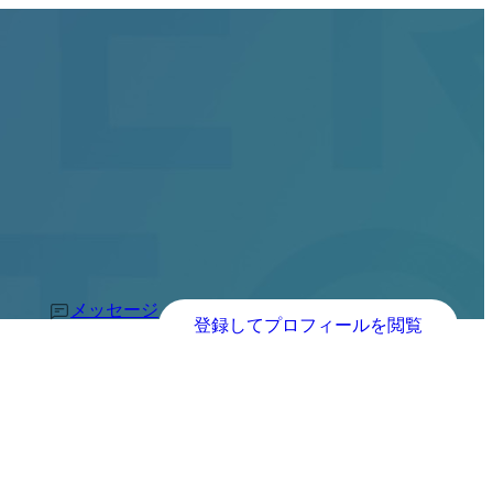
メッセージ
登録してプロフィールを閲覧