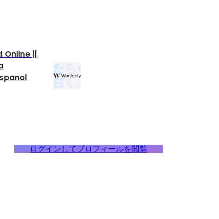
Online ||
a
spanol
ログインしてプロフィールを閲覧