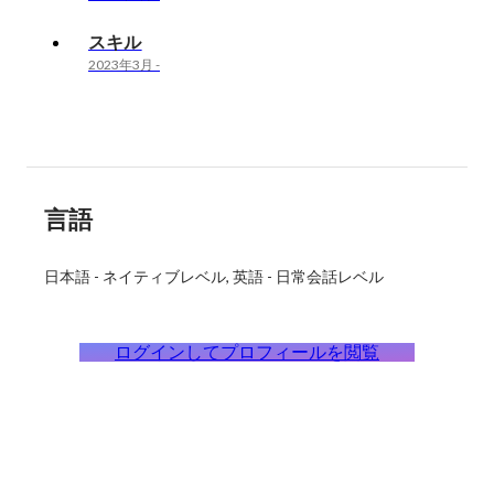
スキル
2023年3月
-
言語
日本語
-
ネイティブレベル
英語
-
日常会話レベル
ログインしてプロフィールを閲覧