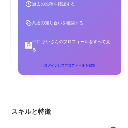
過去の投稿を確認する
共通の知り合いを確認する
平井 まいさんのプロフィールをすべて見
る
ログインしてプロフィールを閲覧
スキルと特徴