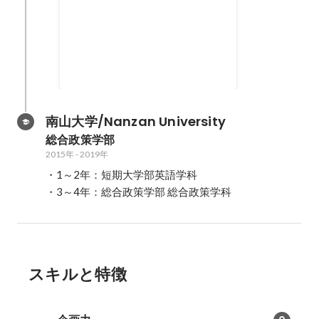
新卒ルーキー王プロフィット部門
2020年
南山大学/Nanzan University
総合政策学部
2015年
-
2019年
・1～2年：短期大学部英語学科

・3～4年：総合政策学部 総合政策学科
スキルと特徴