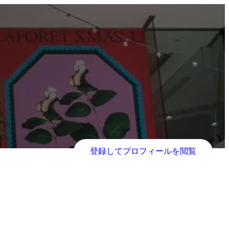
登録してプロフィールを閲覧