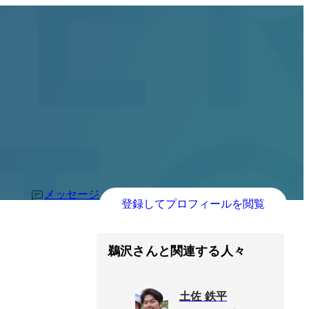
メッセージ
登録してプロフィールを閲覧
鵜沢さんと関連する人々
土佐 鉄平