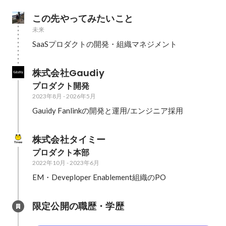
この先やってみたいこと
未来
SaaSプロダクトの開発・組織マネジメント
株式会社Gaudiy
プロダクト開発
2023年8月
-
2026年5月
Gauidy Fanlinkの開発と運用/エンジニア採用
株式会社タイミー
プロダクト本部
2022年10月
-
2023年6月
EM・Deveploper Enablement組織のPO
限定公開の職歴・学歴