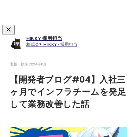
HIKKY 採用担当
株式会社HIKKY / 採用担当
出版・執筆
2024年8月
【開発者ブログ#04】入社三
ヶ月でインフラチームを発足
して業務改善した話