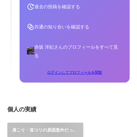
過去の投稿を確認する
共通の知り合いを確認する
赤坂 洋紀さんのプロフィールをすべて見
る
ログインしてプロフィールを閲覧
個人の実績
肩こり・首コリの原因意外だった