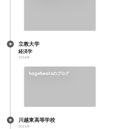
立教大学
経済学
2016年
hagebeatsのブログ
川越東高等学校
2011年